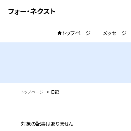
フォー・ネクスト
トップページ
メッセージ
トップページ
>
日記
対象の記事はありません