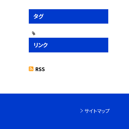
タグ
リンク
RSS
サイトマップ