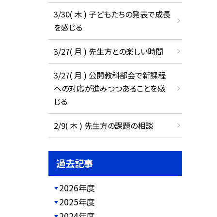
3/30( 木 ) 子どもたちの発表で成長
を感じる
3/27( 月 ) 先生方との楽しい時間
3/27( 月 ) 公開教科部会で新課程
への対応が進みつつあることを感
じる
2/9( 木 ) 先生方の課題の相談
過去記事
2026年度
2025年度
2024年度