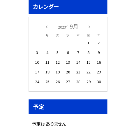
カレンダー
9月
2023年
日
月
火
水
木
金
土
1
2
3
4
5
6
7
8
9
10
11
12
13
14
15
16
17
18
19
20
21
22
23
24
25
26
27
28
29
30
予定
予定はありません