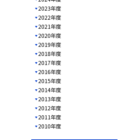
2023年度
2022年度
2021年度
2020年度
2019年度
2018年度
2017年度
2016年度
2015年度
2014年度
2013年度
2012年度
2011年度
2010年度