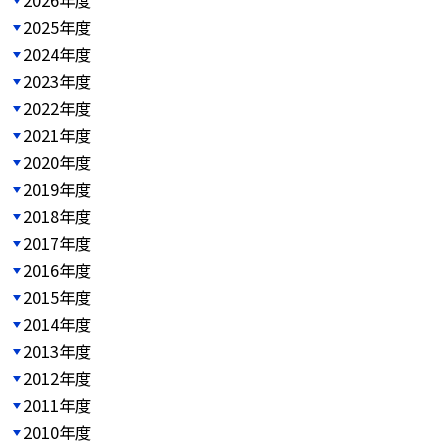
2025年度
2024年度
2023年度
2022年度
2021年度
2020年度
2019年度
2018年度
2017年度
2016年度
2015年度
2014年度
2013年度
2012年度
2011年度
2010年度