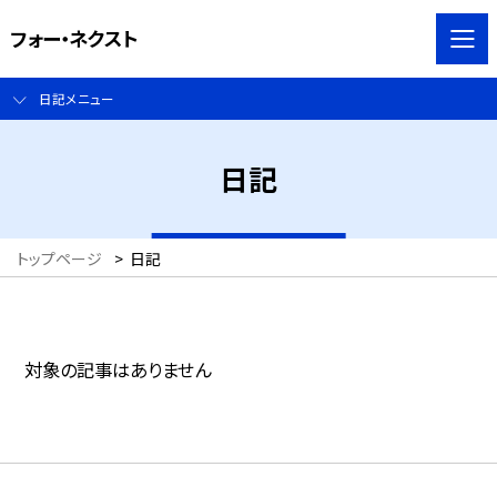
フォー・ネクスト
日記メニュー
日記
トップページ
>
日記
対象の記事はありません