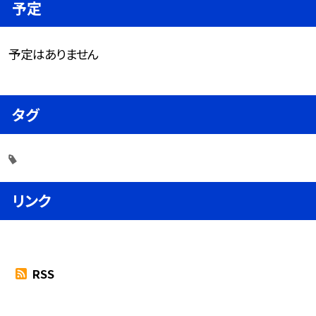
予定
予定はありません
タグ
リンク
RSS