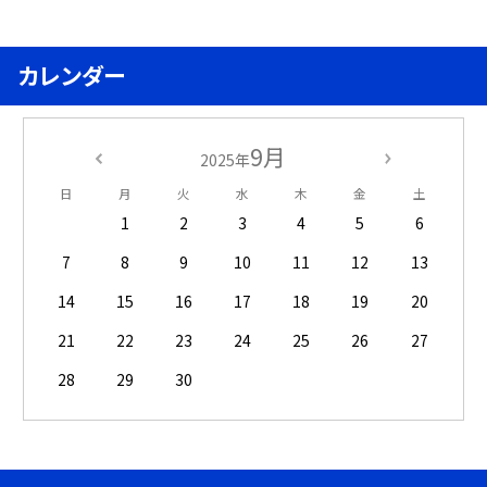
カレンダー
9月
2025年
日
月
火
水
木
金
土
1
2
3
4
5
6
7
8
9
10
11
12
13
14
15
16
17
18
19
20
21
22
23
24
25
26
27
28
29
30