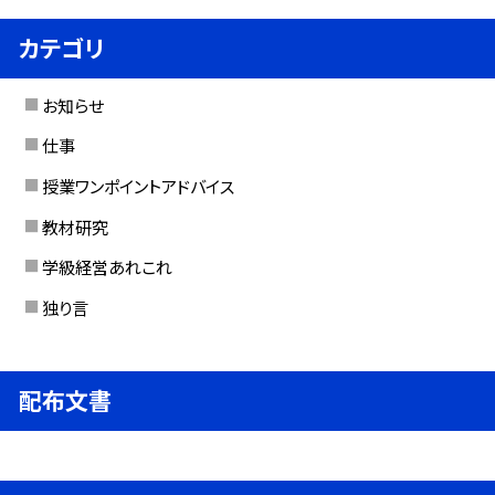
カテゴリ
お知らせ
仕事
授業ワンポイントアドバイス
教材研究
学級経営あれこれ
独り言
配布文書