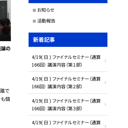
お知らせ
活動報告
新着記事
践論の
4/19( 日 ) ファイナルセミナー（通算
166回） 講演内容（第１部）
4/19( 日 ) ファイナルセミナー（通算
166回） 講演内容（第２部）
は誰で
でも個
4/19( 日 ) ファイナルセミナー（通算
166回） 講演内容（第３部）
4/19( 日 ) ファイナルセミナー（通算