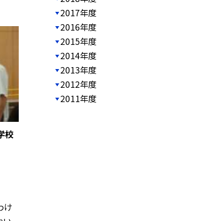
2017年度
2016年度
2015年度
2014年度
2013年度
2012年度
2011年度
ぜ学校
わけ