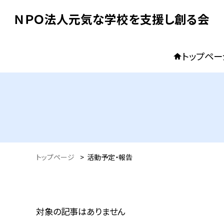
ＮＰＯ法人元気な学校を支援し創る会
トップペー
トップページ
>
活動予定・報告
対象の記事はありません