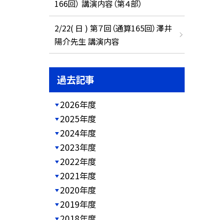
166回） 講演内容（第４部）
2/22( 日 ) 第７回（通算165回）澤井
陽介先生 講演内容
過去記事
2026年度
2025年度
2024年度
2023年度
2022年度
2021年度
2020年度
2019年度
2018年度