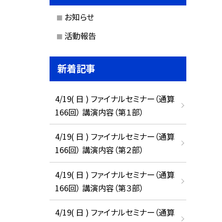
お知らせ
活動報告
新着記事
4/19( 日 ) ファイナルセミナー（通算
166回） 講演内容（第１部）
4/19( 日 ) ファイナルセミナー（通算
166回） 講演内容（第２部）
4/19( 日 ) ファイナルセミナー（通算
166回） 講演内容（第３部）
4/19( 日 ) ファイナルセミナー（通算