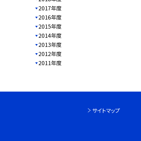
2017年度
2016年度
2015年度
2014年度
2013年度
2012年度
2011年度
サイトマップ