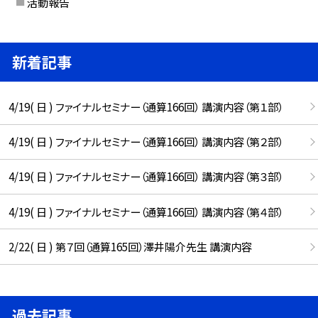
活動報告
新着記事
4/19( 日 ) ファイナルセミナー（通算166回） 講演内容（第１部）
4/19( 日 ) ファイナルセミナー（通算166回） 講演内容（第２部）
4/19( 日 ) ファイナルセミナー（通算166回） 講演内容（第３部）
4/19( 日 ) ファイナルセミナー（通算166回） 講演内容（第４部）
2/22( 日 ) 第７回（通算165回）澤井陽介先生 講演内容
過去記事