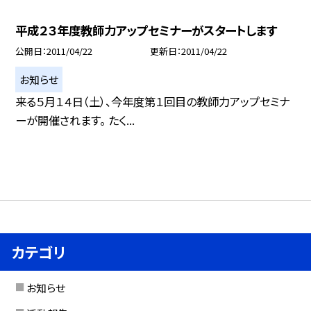
平成２３年度教師力アップセミナーがスタートします
公開日
2011/04/22
更新日
2011/04/22
お知らせ
来る５月１４日（土）、今年度第１回目の教師力アップセミナ
ーが開催されます。 たく...
カテゴリ
お知らせ