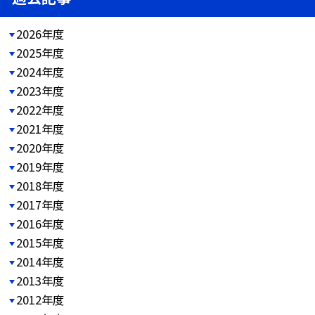
2026年度
2025年度
2024年度
2023年度
2022年度
2021年度
2020年度
2019年度
2018年度
2017年度
2016年度
2015年度
2014年度
2013年度
2012年度