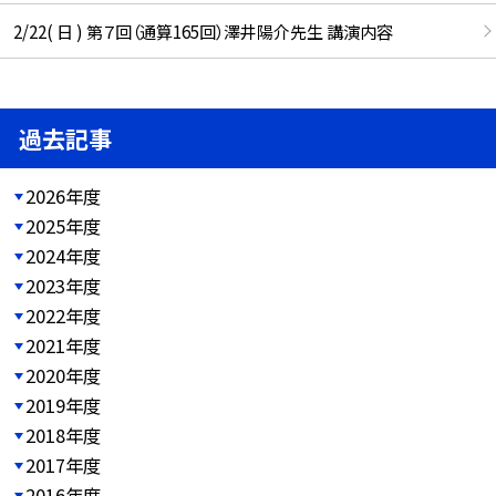
2/22( 日 ) 第７回（通算165回）澤井陽介先生 講演内容
過去記事
2026年度
2025年度
2024年度
2023年度
2022年度
2021年度
2020年度
2019年度
2018年度
2017年度
2016年度