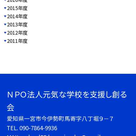
2015年度
2014年度
2013年度
2012年度
2011年度
ＮＰＯ法人元気な学校を支援し創る
会
愛知県一宮市今伊勢町馬寄字八丁堀９－７
TEL.
090-7864-9936