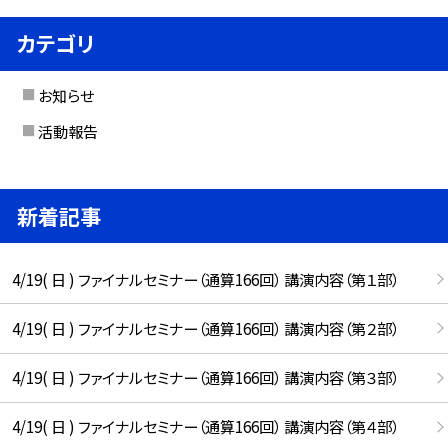
カテゴリ
お知らせ
活動報告
新着記事
4/19( 日 ) ファイナルセミナー（通算166回） 講演内容（第１部）
4/19( 日 ) ファイナルセミナー（通算166回） 講演内容（第２部）
4/19( 日 ) ファイナルセミナー（通算166回） 講演内容（第３部）
4/19( 日 ) ファイナルセミナー（通算166回） 講演内容（第４部）