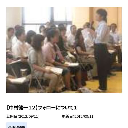
【中村健一１２】フォローについて１
公開日
2012/09/11
更新日
2012/09/11
活動報告