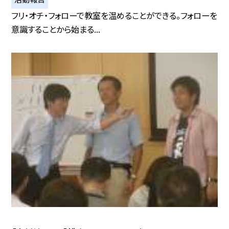
フリ・オチ・フォローで教室を温めることができる。フォローを
意識することから始まる...