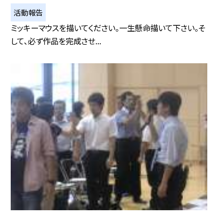
活動報告
ミッキーマウスを描いてください。一生懸命描いて下さい。そ
して、必ず作品を完成させ...