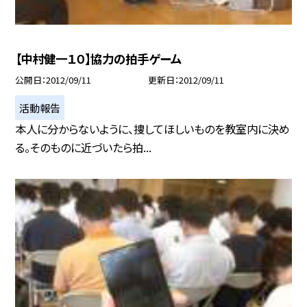
【中村健一１０】協力の拍手ゲーム
公開日
2012/09/11
更新日
2012/09/11
活動報告
本人に分からないように、捜してほしいものを教室内に決め
る。そのものに近づいたら拍...