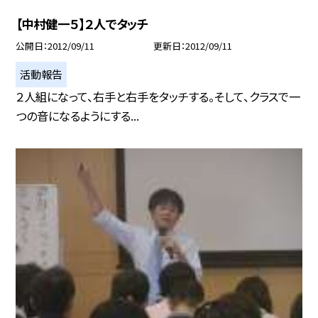
【中村健一５】２人でタッチ
公開日
2012/09/11
更新日
2012/09/11
活動報告
２人組になって、右手と右手をタッチする。そして、クラスで一
つの音になるようにする...