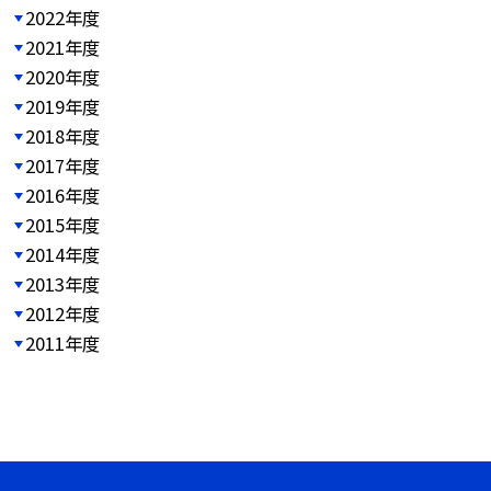
2022年度
2021年度
2020年度
2019年度
2018年度
2017年度
2016年度
2015年度
2014年度
2013年度
2012年度
2011年度