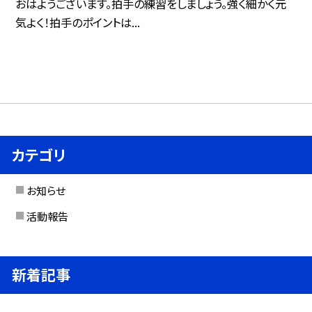
おはようございます。拍手の練習をしましょう。強く細かく元
気よく！拍手のポイントは...
カテゴリ
お知らせ
活動報告
新着記事