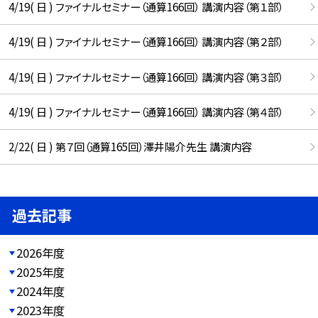
4/19( 日 ) ファイナルセミナー（通算166回） 講演内容（第１部）
4/19( 日 ) ファイナルセミナー（通算166回） 講演内容（第２部）
4/19( 日 ) ファイナルセミナー（通算166回） 講演内容（第３部）
4/19( 日 ) ファイナルセミナー（通算166回） 講演内容（第４部）
2/22( 日 ) 第７回（通算165回）澤井陽介先生 講演内容
過去記事
2026年度
2025年度
2024年度
2023年度