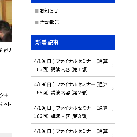
お知らせ
活動報告
新着記事
キャリ
4/19( 日 ) ファイナルセミナー（通算
166回） 講演内容（第１部）
4/19( 日 ) ファイナルセミナー（通算
166回） 講演内容（第２部）
ク＋
ネット
4/19( 日 ) ファイナルセミナー（通算
166回） 講演内容（第３部）
4/19( 日 ) ファイナルセミナー（通算