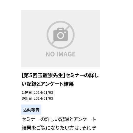
【第５回玉置崇先生】セミナーの詳し
い記録とアンケート結果
公開日
2014/01/03
更新日
2014/01/03
活動報告
セミナーの詳しい記録とアンケート
結果をご覧になりたい方は、それぞ