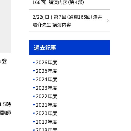
166回） 講演内容（第４部）
2/22( 日 ) 第７回（通算165回）澤井
陽介先生 講演内容
過去記事
」登
2026年度
2025年度
2024年度
2023年度
2022年度
１５時
2021年度
■講師
2020年度
2019年度
2018年度