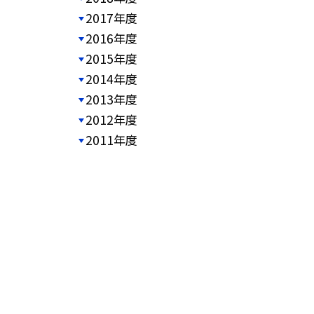
2017年度
2016年度
2015年度
2014年度
2013年度
2012年度
2011年度