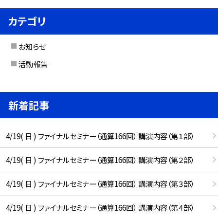
カテゴリ
お知らせ
活動報告
新着記事
4/19( 日 ) ファイナルセミナー（通算166回） 講演内容（第１部）
4/19( 日 ) ファイナルセミナー（通算166回） 講演内容（第２部）
4/19( 日 ) ファイナルセミナー（通算166回） 講演内容（第３部）
4/19( 日 ) ファイナルセミナー（通算166回） 講演内容（第４部）