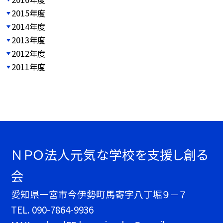
2015年度
2014年度
2013年度
2012年度
2011年度
ＮＰＯ法人元気な学校を支援し創る
会
愛知県一宮市今伊勢町馬寄字八丁堀９－７
TEL.
090-7864-9936