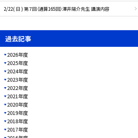
2/22( 日 ) 第７回（通算165回）澤井陽介先生 講演内容
過去記事
2026年度
2025年度
2024年度
2023年度
2022年度
2021年度
2020年度
2019年度
2018年度
2017年度
2016年度