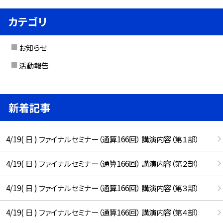
カテゴリ
お知らせ
活動報告
新着記事
4/19( 日 ) ファイナルセミナー（通算166回） 講演内容（第１部）
4/19( 日 ) ファイナルセミナー（通算166回） 講演内容（第２部）
4/19( 日 ) ファイナルセミナー（通算166回） 講演内容（第３部）
4/19( 日 ) ファイナルセミナー（通算166回） 講演内容（第４部）