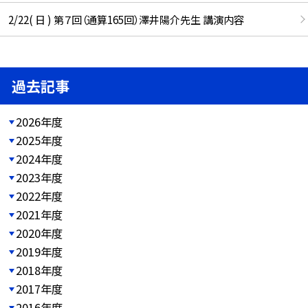
2/22( 日 ) 第７回（通算165回）澤井陽介先生 講演内容
過去記事
2026年度
2025年度
2024年度
2023年度
2022年度
2021年度
2020年度
2019年度
2018年度
2017年度
2016年度