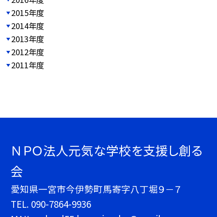
2015年度
2014年度
2013年度
2012年度
2011年度
ＮＰＯ法人元気な学校を支援し創る
会
愛知県一宮市今伊勢町馬寄字八丁堀９－７
TEL.
090-7864-9936