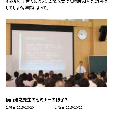
不適切な子育てによって、影響を受けた時期以降は、誤習得
してしまう。年齢によって、...
横山浩之先生のセミナーの様子３
公開日
2015/10/20
更新日
2015/10/20