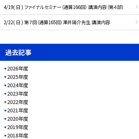
4/19( 日 ) ファイナルセミナー（通算166回） 講演内容（第４部）
2/22( 日 ) 第７回（通算165回）澤井陽介先生 講演内容
過去記事
2026年度
2025年度
2024年度
2023年度
2022年度
2021年度
2020年度
2019年度
2018年度