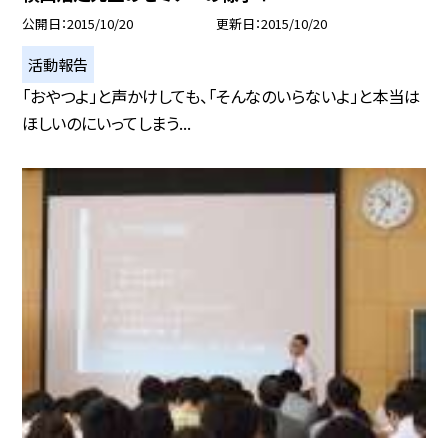
公開日
2015/10/20
更新日
2015/10/20
活動報告
「おやつよ」と声かけしても、「そんなのいらないよ」と本当は
ほしいのにいってしまう...