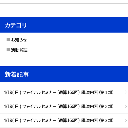
カテゴリ
お知らせ
活動報告
新着記事
4/19( 日 ) ファイナルセミナー（通算166回） 講演内容（第１部）
4/19( 日 ) ファイナルセミナー（通算166回） 講演内容（第２部）
4/19( 日 ) ファイナルセミナー（通算166回） 講演内容（第３部）