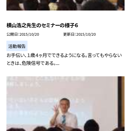
横山浩之先生のセミナーの様子６
公開日
2015/10/20
更新日
2015/10/20
活動報告
お手伝い、１歳４ヶ月でできるようになる。言ってもやらない
ときは、危険信号である。...