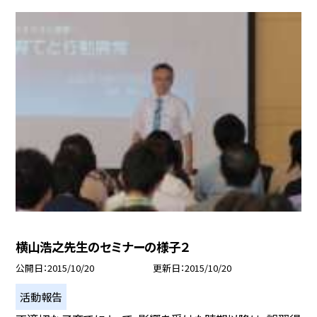
横山浩之先生のセミナーの様子２
公開日
2015/10/20
更新日
2015/10/20
活動報告