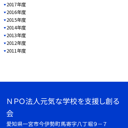
2017年度
2016年度
2015年度
2014年度
2013年度
2012年度
2011年度
ＮＰＯ法人元気な学校を支援し創る
会
愛知県一宮市今伊勢町馬寄字八丁堀９－７