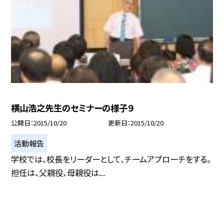
横山浩之先生のセミナーの様子９
公開日
2015/10/20
更新日
2015/10/20
活動報告
学校では、校長をリーダーとして、チームアプローチをする。
担任は、父親役、母親役は...