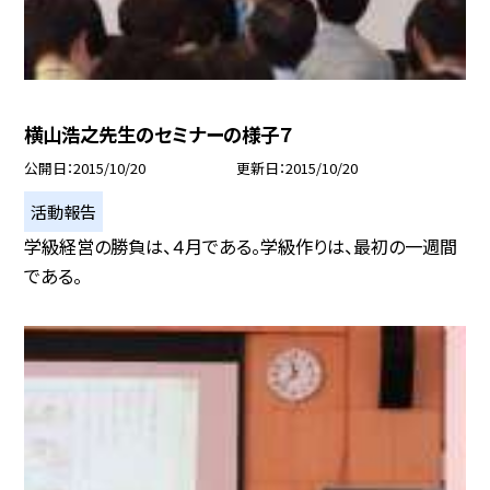
横山浩之先生のセミナーの様子７
公開日
2015/10/20
更新日
2015/10/20
活動報告
学級経営の勝負は、４月である。学級作りは、最初の一週間
である。