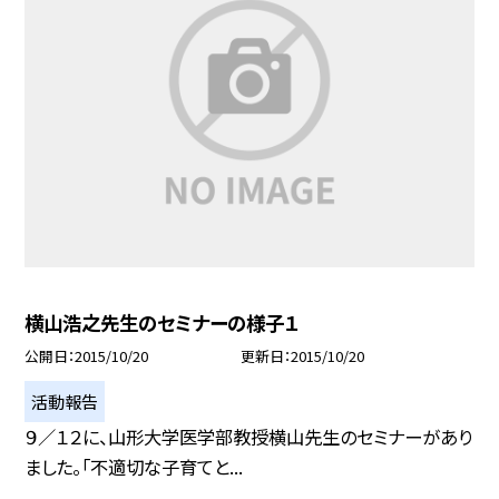
横山浩之先生のセミナーの様子１
公開日
2015/10/20
更新日
2015/10/20
活動報告
９／１２に、山形大学医学部教授横山先生のセミナーがあり
ました。「不適切な子育てと...