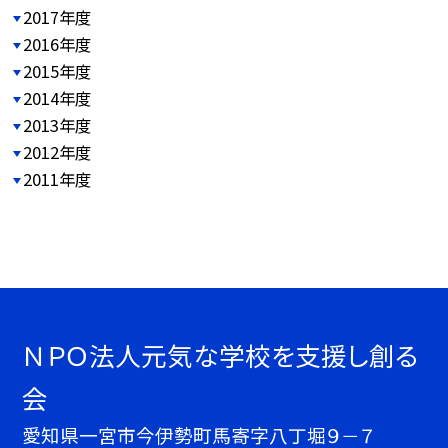
2017年度
2016年度
2015年度
2014年度
2013年度
2012年度
2011年度
ＮＰＯ法人元気な学校を支援し創る
会
愛知県一宮市今伊勢町馬寄字八丁堀９－７