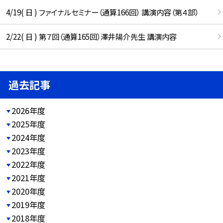
4/19( 日 ) ファイナルセミナー（通算166回） 講演内容（第４部）
2/22( 日 ) 第７回（通算165回）澤井陽介先生 講演内容
過去記事
2026年度
2025年度
2024年度
2023年度
2022年度
2021年度
2020年度
2019年度
2018年度