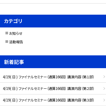
カテゴリ
お知らせ
活動報告
新着記事
4/19( 日 ) ファイナルセミナー（通算166回） 講演内容（第１部）
4/19( 日 ) ファイナルセミナー（通算166回） 講演内容（第２部）
4/19( 日 ) ファイナルセミナー（通算166回） 講演内容（第３部）