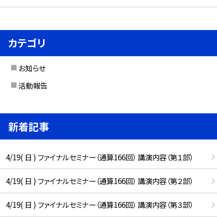
カテゴリ
お知らせ
活動報告
新着記事
4/19( 日 ) ファイナルセミナー（通算166回） 講演内容（第１部）
4/19( 日 ) ファイナルセミナー（通算166回） 講演内容（第２部）
4/19( 日 ) ファイナルセミナー（通算166回） 講演内容（第３部）