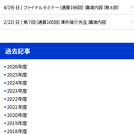
4/19( 日 ) ファイナルセミナー（通算166回） 講演内容（第４部）
2/22( 日 ) 第７回（通算165回）澤井陽介先生 講演内容
過去記事
2026年度
2025年度
2024年度
2023年度
2022年度
2021年度
2020年度
2019年度
2018年度