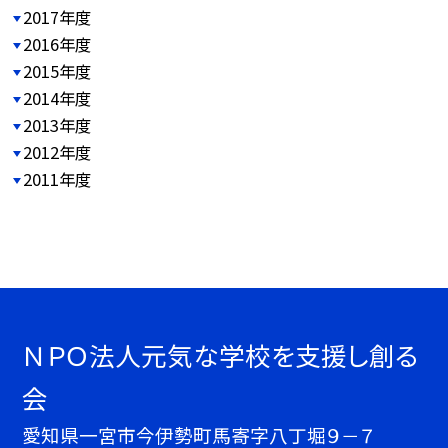
2017年度
2016年度
2015年度
2014年度
2013年度
2012年度
2011年度
ＮＰＯ法人元気な学校を支援し創る
会
愛知県一宮市今伊勢町馬寄字八丁堀９－７