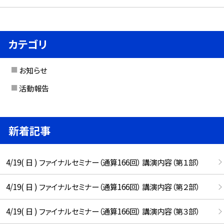
カテゴリ
お知らせ
活動報告
新着記事
4/19( 日 ) ファイナルセミナー（通算166回） 講演内容（第１部）
4/19( 日 ) ファイナルセミナー（通算166回） 講演内容（第２部）
4/19( 日 ) ファイナルセミナー（通算166回） 講演内容（第３部）