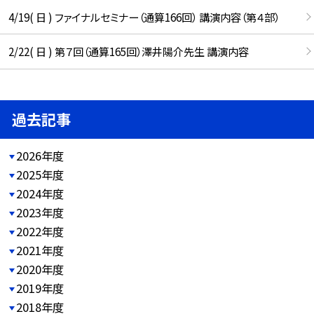
4/19( 日 ) ファイナルセミナー（通算166回） 講演内容（第４部）
2/22( 日 ) 第７回（通算165回）澤井陽介先生 講演内容
過去記事
2026年度
2025年度
2024年度
2023年度
2022年度
2021年度
2020年度
2019年度
2018年度