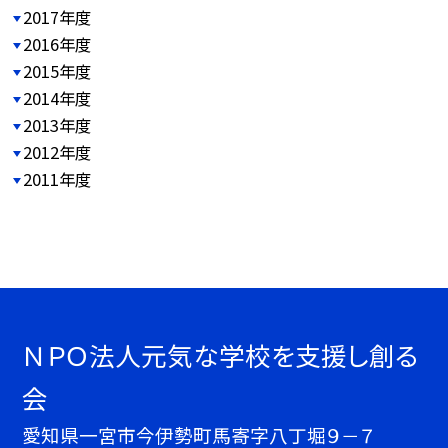
2017年度
2016年度
2015年度
2014年度
2013年度
2012年度
2011年度
ＮＰＯ法人元気な学校を支援し創る
会
愛知県一宮市今伊勢町馬寄字八丁堀９－７