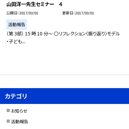
山田洋一先生セミナー ４
公開日
2017/03/01
更新日
2017/03/01
活動報告
（第 3部） 15 時 10 分〜 〇リフレクション〈振り返り〉モデル
・子ども...
カテゴリ
お知らせ
活動報告