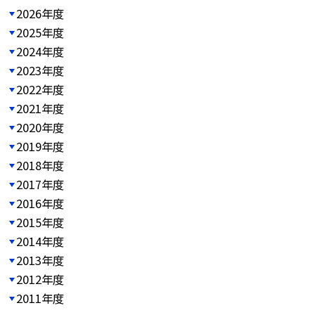
2026年度
2025年度
2024年度
2023年度
2022年度
2021年度
2020年度
2019年度
2018年度
2017年度
2016年度
2015年度
2014年度
2013年度
2012年度
2011年度