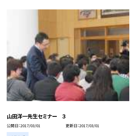
山田洋一先生セミナー ３
公開日
2017/03/01
更新日
2017/03/01