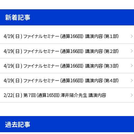
新着記事
4/19( 日 ) ファイナルセミナー（通算166回） 講演内容（第１部）
4/19( 日 ) ファイナルセミナー（通算166回） 講演内容（第２部）
4/19( 日 ) ファイナルセミナー（通算166回） 講演内容（第３部）
4/19( 日 ) ファイナルセミナー（通算166回） 講演内容（第４部）
2/22( 日 ) 第７回（通算165回）澤井陽介先生 講演内容
過去記事