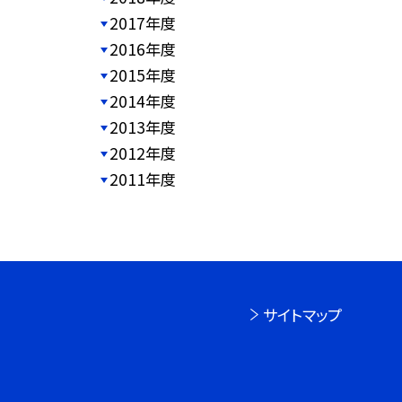
2017年度
2016年度
2015年度
2014年度
2013年度
2012年度
2011年度
サイトマップ