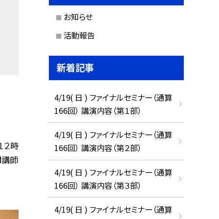
お知らせ
活動報告
新着記事
4/19( 日 ) ファイナルセミナー（通算
166回） 講演内容（第１部）
4/19( 日 ) ファイナルセミナー（通算
１２時
166回） 講演内容（第２部）
■講師
4/19( 日 ) ファイナルセミナー（通算
166回） 講演内容（第３部）
4/19( 日 ) ファイナルセミナー（通算