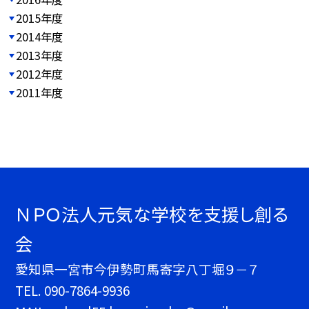
2015年度
2014年度
2013年度
2012年度
2011年度
ＮＰＯ法人元気な学校を支援し創る
会
愛知県一宮市今伊勢町馬寄字八丁堀９－７
TEL.
090-7864-9936