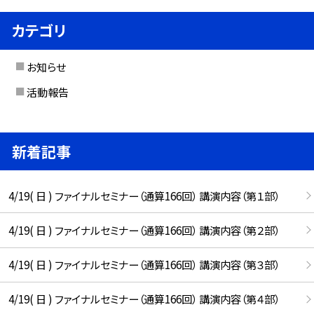
カテゴリ
お知らせ
活動報告
新着記事
4/19( 日 ) ファイナルセミナー（通算166回） 講演内容（第１部）
4/19( 日 ) ファイナルセミナー（通算166回） 講演内容（第２部）
4/19( 日 ) ファイナルセミナー（通算166回） 講演内容（第３部）
4/19( 日 ) ファイナルセミナー（通算166回） 講演内容（第４部）