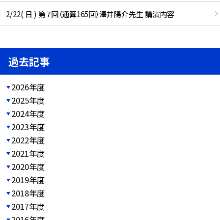
2/22( 日 ) 第７回（通算165回）澤井陽介先生 講演内容
過去記事
2026年度
2025年度
2024年度
2023年度
2022年度
2021年度
2020年度
2019年度
2018年度
2017年度
2016年度