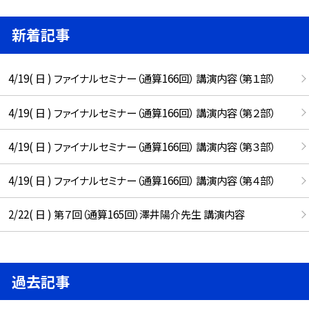
新着記事
4/19( 日 ) ファイナルセミナー（通算166回） 講演内容（第１部）
4/19( 日 ) ファイナルセミナー（通算166回） 講演内容（第２部）
4/19( 日 ) ファイナルセミナー（通算166回） 講演内容（第３部）
4/19( 日 ) ファイナルセミナー（通算166回） 講演内容（第４部）
2/22( 日 ) 第７回（通算165回）澤井陽介先生 講演内容
過去記事