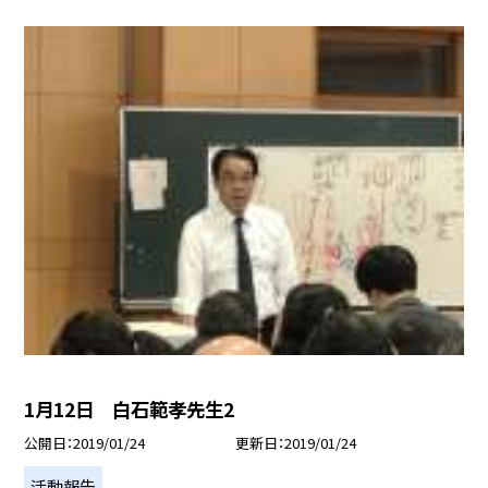
1月12日 白石範孝先生2
公開日
2019/01/24
更新日
2019/01/24
活動報告