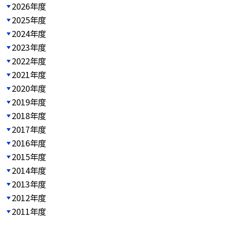
2026年度
2025年度
2024年度
2023年度
2022年度
2021年度
2020年度
2019年度
2018年度
2017年度
2016年度
2015年度
2014年度
2013年度
2012年度
2011年度