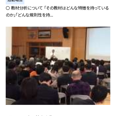
〇 教材分析について 「その教材はどんな特徴を持っている
のか」「どんな規則性を持...