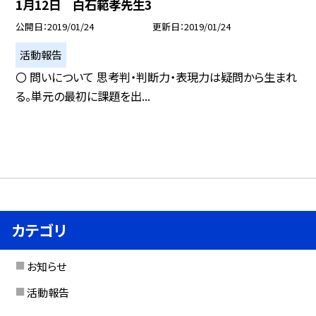
1月12日 白石範孝先生3
公開日
2019/01/24
更新日
2019/01/24
活動報告
〇 問いについて 思考判・判断力・表現力は疑問から生まれ
る。単元の最初に課題を出...
カテゴリ
お知らせ
活動報告