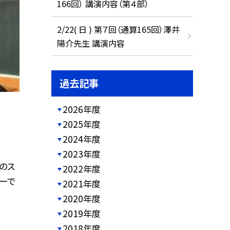
166回） 講演内容（第４部）
2/22( 日 ) 第７回（通算165回）澤井
陽介先生 講演内容
過去記事
2026年度
2025年度
2024年度
2023年度
のス
2022年度
ーで
2021年度
2020年度
2019年度
2018年度