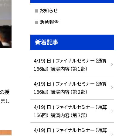
お知らせ
活動報告
新着記事
4/19( 日 ) ファイナルセミナー（通算
166回） 講演内容（第１部）
4/19( 日 ) ファイナルセミナー（通算
の授
166回） 講演内容（第２部）
まし
4/19( 日 ) ファイナルセミナー（通算
166回） 講演内容（第３部）
4/19( 日 ) ファイナルセミナー（通算