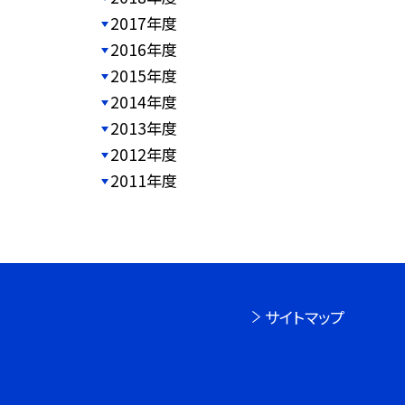
2017年度
2016年度
2015年度
2014年度
2013年度
2012年度
2011年度
サイトマップ