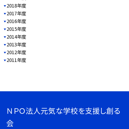
2018年度
2017年度
2016年度
2015年度
2014年度
2013年度
2012年度
2011年度
ＮＰＯ法人元気な学校を支援し創る
会