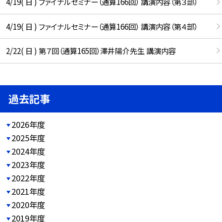
4/19( 日 ) ファイナルセミナー（通算166回） 講演内容（第３部）
4/19( 日 ) ファイナルセミナー（通算166回） 講演内容（第４部）
2/22( 日 ) 第７回（通算165回）澤井陽介先生 講演内容
過去記事
2026年度
2025年度
2024年度
2023年度
2022年度
2021年度
2020年度
2019年度