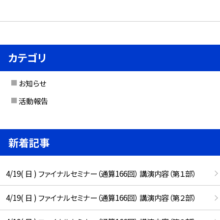
カテゴリ
お知らせ
活動報告
新着記事
4/19( 日 ) ファイナルセミナー（通算166回） 講演内容（第１部）
4/19( 日 ) ファイナルセミナー（通算166回） 講演内容（第２部）