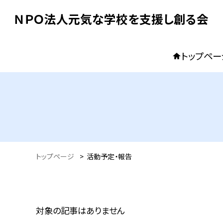
ＮＰＯ法人元気な学校を支援し創る会
トップペー
トップページ
>
活動予定・報告
対象の記事はありません