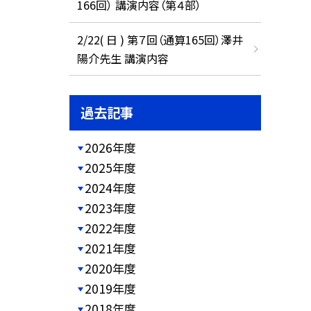
166回） 講演内容（第４部）
2/22( 日 ) 第７回（通算165回）澤井
陽介先生 講演内容
過去記事
2026年度
2025年度
2024年度
2023年度
2022年度
2021年度
2020年度
2019年度
2018年度