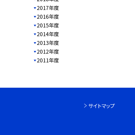
2017年度
2016年度
2015年度
2014年度
2013年度
2012年度
2011年度
サイトマップ