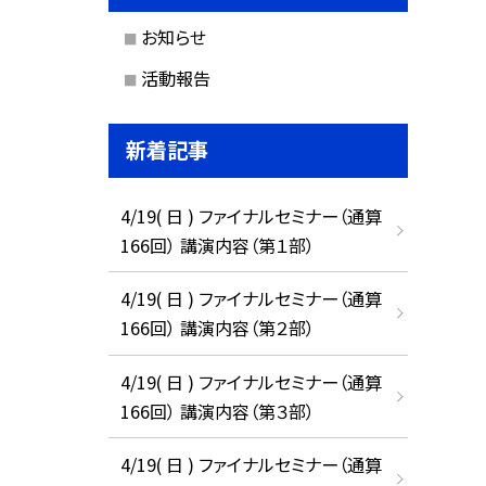
お知らせ
活動報告
新着記事
4/19( 日 ) ファイナルセミナー（通算
166回） 講演内容（第１部）
4/19( 日 ) ファイナルセミナー（通算
166回） 講演内容（第２部）
4/19( 日 ) ファイナルセミナー（通算
166回） 講演内容（第３部）
4/19( 日 ) ファイナルセミナー（通算