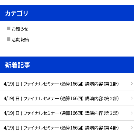
カテゴリ
お知らせ
活動報告
新着記事
4/19( 日 ) ファイナルセミナー（通算166回） 講演内容（第１部）
4/19( 日 ) ファイナルセミナー（通算166回） 講演内容（第２部）
4/19( 日 ) ファイナルセミナー（通算166回） 講演内容（第３部）
4/19( 日 ) ファイナルセミナー（通算166回） 講演内容（第４部）