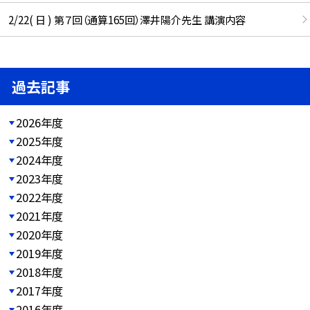
2/22( 日 ) 第７回（通算165回）澤井陽介先生 講演内容
過去記事
2026年度
2025年度
2024年度
2023年度
2022年度
2021年度
2020年度
2019年度
2018年度
2017年度
2016年度