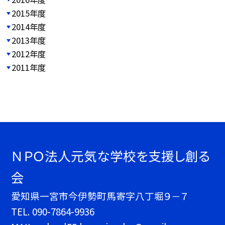
2015年度
2014年度
2013年度
2012年度
2011年度
ＮＰＯ法人元気な学校を支援し創る
会
愛知県一宮市今伊勢町馬寄字八丁堀９－７
TEL.
090-7864-9936