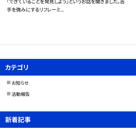
「できていることを発見しよう」というお話を聞きました。苦
手を強みにするリフレーミ...
カテゴリ
お知らせ
活動報告
新着記事