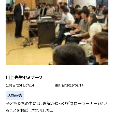
川上先生セミナー２
公開日
2019/07/14
更新日
2019/07/14
活動報告
子どもたちの中には、理解がゆっくり「スローラーナー」がい
ることをお話しされました...