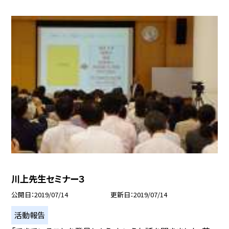
川上先生セミナー３
公開日
2019/07/14
更新日
2019/07/14
活動報告