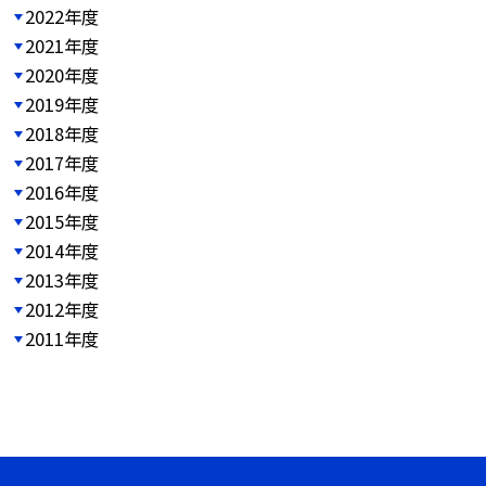
2022年度
2021年度
2020年度
2019年度
2018年度
2017年度
2016年度
2015年度
2014年度
2013年度
2012年度
2011年度