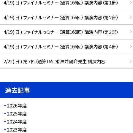
4/19( 日 ) ファイナルセミナー（通算166回） 講演内容（第１部）
4/19( 日 ) ファイナルセミナー（通算166回） 講演内容（第２部）
4/19( 日 ) ファイナルセミナー（通算166回） 講演内容（第３部）
4/19( 日 ) ファイナルセミナー（通算166回） 講演内容（第４部）
2/22( 日 ) 第７回（通算165回）澤井陽介先生 講演内容
過去記事
2026年度
2025年度
2024年度
2023年度