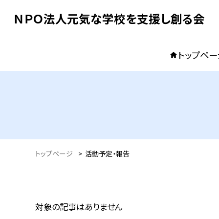
ＮＰＯ法人元気な学校を支援し創る会
トップペー
トップページ
>
活動予定・報告
対象の記事はありません