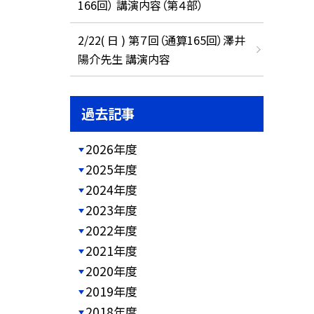
166回） 講演内容（第４部）
2/22( 日 ) 第７回（通算165回）澤井
陽介先生 講演内容
過去記事
2026年度
2025年度
2024年度
2023年度
2022年度
2021年度
2020年度
2019年度
2018年度