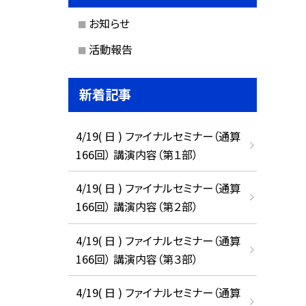
お知らせ
活動報告
新着記事
4/19( 日 ) ファイナルセミナー（通算
166回） 講演内容（第１部）
4/19( 日 ) ファイナルセミナー（通算
166回） 講演内容（第２部）
4/19( 日 ) ファイナルセミナー（通算
166回） 講演内容（第３部）
4/19( 日 ) ファイナルセミナー（通算