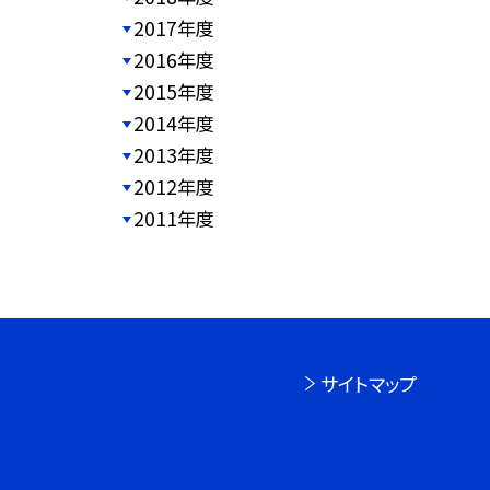
2017年度
2016年度
2015年度
2014年度
2013年度
2012年度
2011年度
サイトマップ