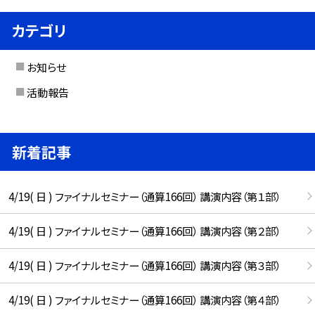
カテゴリ
お知らせ
活動報告
新着記事
4/19( 日 ) ファイナルセミナー（通算166回） 講演内容（第１部）
4/19( 日 ) ファイナルセミナー（通算166回） 講演内容（第２部）
4/19( 日 ) ファイナルセミナー（通算166回） 講演内容（第３部）
4/19( 日 ) ファイナルセミナー（通算166回） 講演内容（第４部）