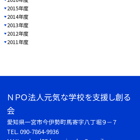
2015年度
2014年度
2013年度
2012年度
2011年度
ＮＰＯ法人元気な学校を支援し創る
会
愛知県一宮市今伊勢町馬寄字八丁堀９－７
TEL.
090-7864-9936