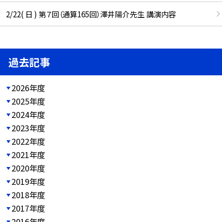
2/22( 日 ) 第７回（通算165回）澤井陽介先生 講演内容
過去記事
2026年度
2025年度
2024年度
2023年度
2022年度
2021年度
2020年度
2019年度
2018年度
2017年度
2016年度