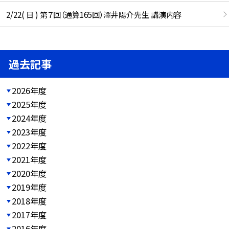
2/22( 日 ) 第７回（通算165回）澤井陽介先生 講演内容
過去記事
2026年度
2025年度
2024年度
2023年度
2022年度
2021年度
2020年度
2019年度
2018年度
2017年度
2016年度