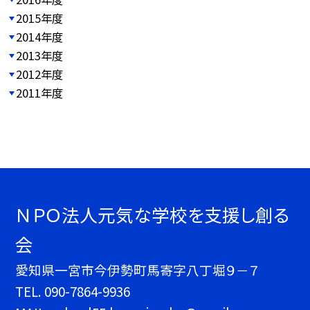
2015年度
2014年度
2013年度
2012年度
2011年度
ＮＰＯ法人元気な学校を支援し創る
会
愛知県一宮市今伊勢町馬寄字八丁堀９－７
TEL.
090-7864-9936