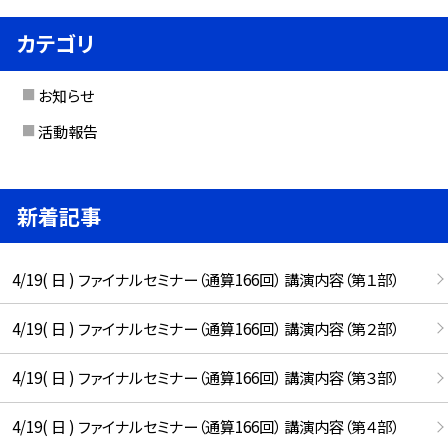
カテゴリ
お知らせ
活動報告
新着記事
4/19( 日 ) ファイナルセミナー（通算166回） 講演内容（第１部）
4/19( 日 ) ファイナルセミナー（通算166回） 講演内容（第２部）
4/19( 日 ) ファイナルセミナー（通算166回） 講演内容（第３部）
4/19( 日 ) ファイナルセミナー（通算166回） 講演内容（第４部）