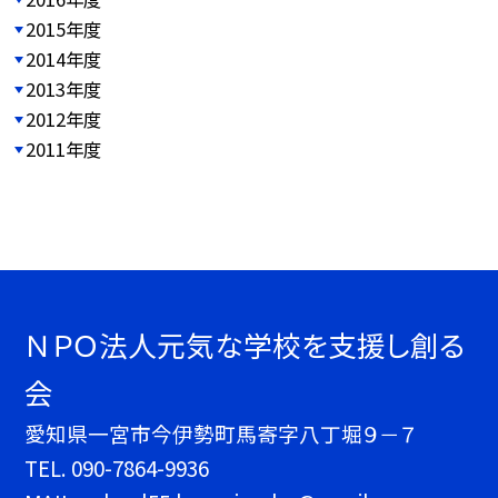
2015年度
2014年度
2013年度
2012年度
2011年度
ＮＰＯ法人元気な学校を支援し創る
会
愛知県一宮市今伊勢町馬寄字八丁堀９－７
TEL.
090-7864-9936