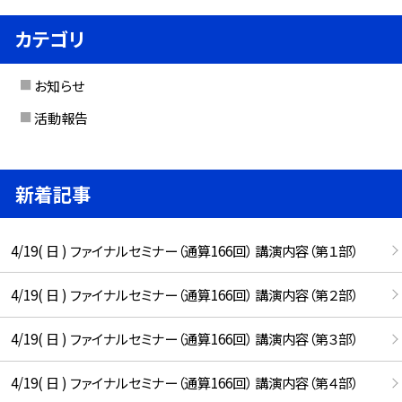
カテゴリ
お知らせ
活動報告
新着記事
4/19( 日 ) ファイナルセミナー（通算166回） 講演内容（第１部）
4/19( 日 ) ファイナルセミナー（通算166回） 講演内容（第２部）
4/19( 日 ) ファイナルセミナー（通算166回） 講演内容（第３部）
4/19( 日 ) ファイナルセミナー（通算166回） 講演内容（第４部）