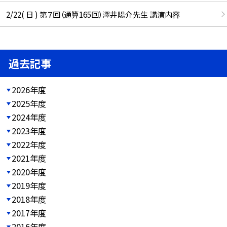
2/22( 日 ) 第７回（通算165回）澤井陽介先生 講演内容
過去記事
2026年度
2025年度
2024年度
2023年度
2022年度
2021年度
2020年度
2019年度
2018年度
2017年度
2016年度