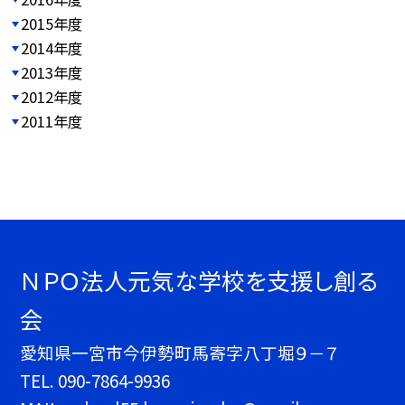
2015年度
2014年度
2013年度
2012年度
2011年度
ＮＰＯ法人元気な学校を支援し創る
会
愛知県一宮市今伊勢町馬寄字八丁堀９－７
TEL.
090-7864-9936