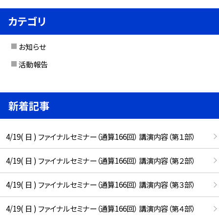
カテゴリ
お知らせ
活動報告
新着記事
4/19( 日 ) ファイナルセミナー（通算166回） 講演内容（第１部）
4/19( 日 ) ファイナルセミナー（通算166回） 講演内容（第２部）
4/19( 日 ) ファイナルセミナー（通算166回） 講演内容（第３部）
4/19( 日 ) ファイナルセミナー（通算166回） 講演内容（第４部）