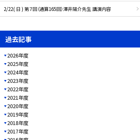
2/22( 日 ) 第７回（通算165回）澤井陽介先生 講演内容
過去記事
2026年度
2025年度
2024年度
2023年度
2022年度
2021年度
2020年度
2019年度
2018年度
2017年度
2016年度