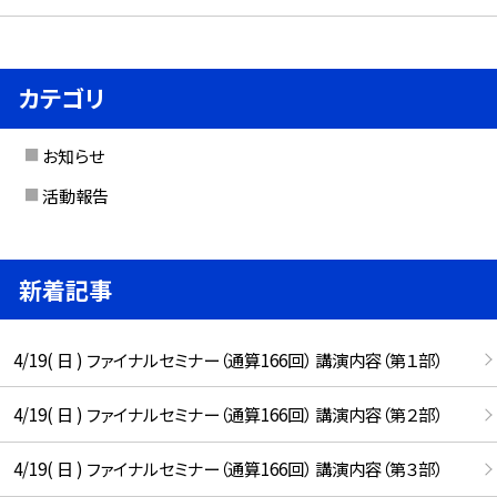
カテゴリ
お知らせ
活動報告
新着記事
4/19( 日 ) ファイナルセミナー（通算166回） 講演内容（第１部）
4/19( 日 ) ファイナルセミナー（通算166回） 講演内容（第２部）
4/19( 日 ) ファイナルセミナー（通算166回） 講演内容（第３部）