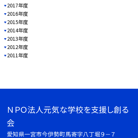
2017年度
2016年度
2015年度
2014年度
2013年度
2012年度
2011年度
ＮＰＯ法人元気な学校を支援し創る
会
愛知県一宮市今伊勢町馬寄字八丁堀９－７