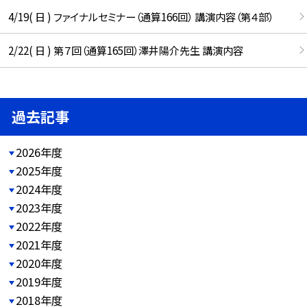
4/19( 日 ) ファイナルセミナー（通算166回） 講演内容（第４部）
2/22( 日 ) 第７回（通算165回）澤井陽介先生 講演内容
過去記事
2026年度
2025年度
2024年度
2023年度
2022年度
2021年度
2020年度
2019年度
2018年度