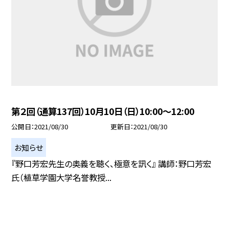
第２回（通算137回）10月10日（日）10:00〜12:00
公開日
2021/08/30
更新日
2021/08/30
お知らせ
『野口芳宏先生の奥義を聴く、極意を訊く』 講師：野口芳宏
氏（植草学園大学名誉教授...