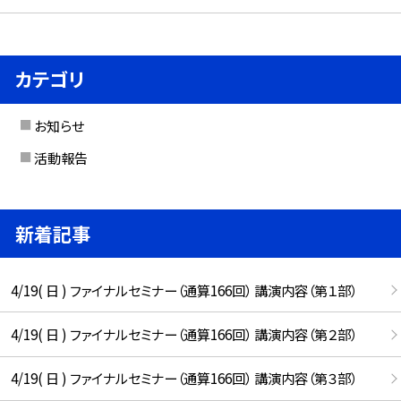
カテゴリ
お知らせ
活動報告
新着記事
4/19( 日 ) ファイナルセミナー（通算166回） 講演内容（第１部）
4/19( 日 ) ファイナルセミナー（通算166回） 講演内容（第２部）
4/19( 日 ) ファイナルセミナー（通算166回） 講演内容（第３部）