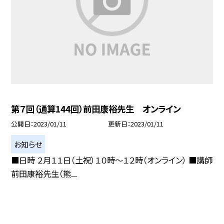
第７回（通算144回）前田康裕先生 オンライン
公開日
2023/01/11
更新日
2023/01/11
お知らせ
■日時 ２月１１日（土祝）１０時〜１２時（オンライン） ■講師
前田康裕先生（熊...