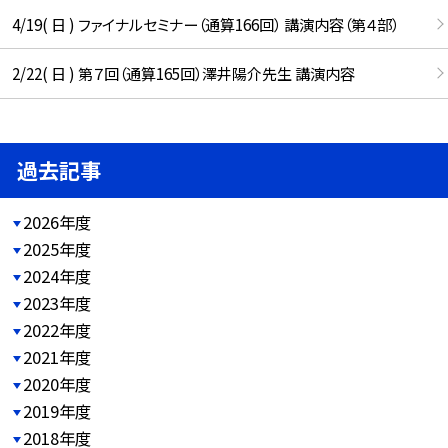
4/19( 日 ) ファイナルセミナー（通算166回） 講演内容（第４部）
2/22( 日 ) 第７回（通算165回）澤井陽介先生 講演内容
過去記事
2026年度
2025年度
2024年度
2023年度
2022年度
2021年度
2020年度
2019年度
2018年度