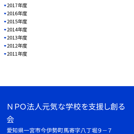
2017年度
2016年度
2015年度
2014年度
2013年度
2012年度
2011年度
ＮＰＯ法人元気な学校を支援し創る
会
愛知県一宮市今伊勢町馬寄字八丁堀９－７