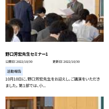
野口芳宏先生セミナー1
公開日
2022/10/30
更新日
2022/10/30
活動報告
10月10日に、野口芳宏先生をお迎えし、ご講演をいただき
ました。 第１部では、小...