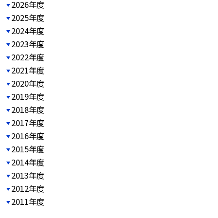
2026年度
2025年度
2024年度
2023年度
2022年度
2021年度
2020年度
2019年度
2018年度
2017年度
2016年度
2015年度
2014年度
2013年度
2012年度
2011年度