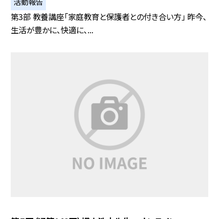
活動報告
第3部 教養講座「家庭教育と保護者との付き合い方」 昨今、
生活が豊かに、快適に、...