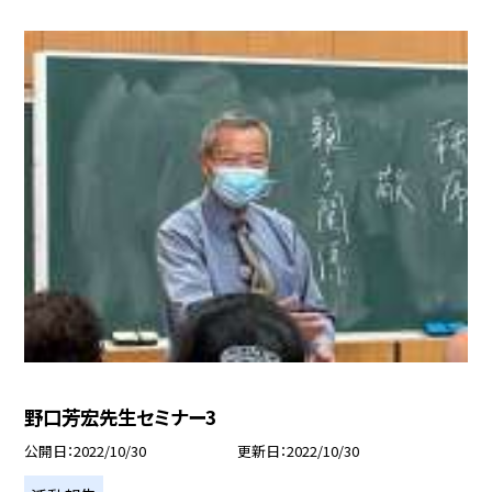
野口芳宏先生セミナー3
公開日
2022/10/30
更新日
2022/10/30