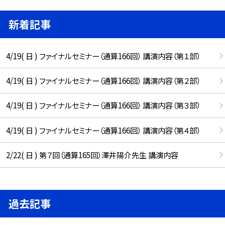
新着記事
4/19( 日 ) ファイナルセミナー（通算166回） 講演内容（第１部）
4/19( 日 ) ファイナルセミナー（通算166回） 講演内容（第２部）
4/19( 日 ) ファイナルセミナー（通算166回） 講演内容（第３部）
4/19( 日 ) ファイナルセミナー（通算166回） 講演内容（第４部）
2/22( 日 ) 第７回（通算165回）澤井陽介先生 講演内容
過去記事