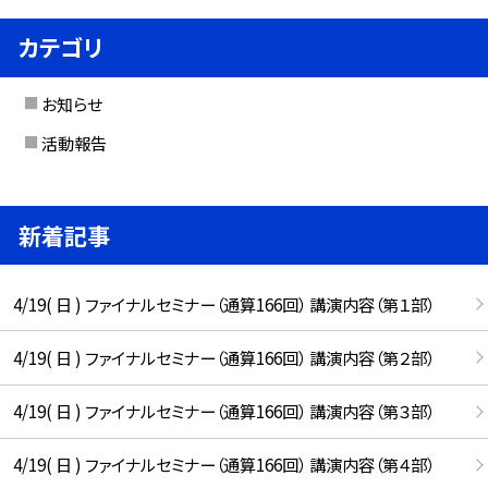
カテゴリ
お知らせ
活動報告
新着記事
4/19( 日 ) ファイナルセミナー（通算166回） 講演内容（第１部）
4/19( 日 ) ファイナルセミナー（通算166回） 講演内容（第２部）
4/19( 日 ) ファイナルセミナー（通算166回） 講演内容（第３部）
4/19( 日 ) ファイナルセミナー（通算166回） 講演内容（第４部）