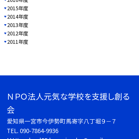
2015年度
2014年度
2013年度
2012年度
2011年度
ＮＰＯ法人元気な学校を支援し創る
会
愛知県一宮市今伊勢町馬寄字八丁堀９－７
TEL.
090-7864-9936