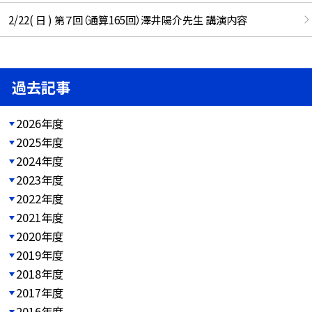
2/22( 日 ) 第７回（通算165回）澤井陽介先生 講演内容
過去記事
2026年度
2025年度
2024年度
2023年度
2022年度
2021年度
2020年度
2019年度
2018年度
2017年度
2016年度