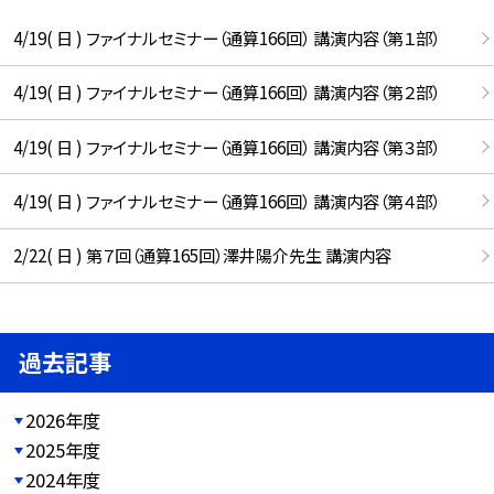
4/19( 日 ) ファイナルセミナー（通算166回） 講演内容（第１部）
4/19( 日 ) ファイナルセミナー（通算166回） 講演内容（第２部）
4/19( 日 ) ファイナルセミナー（通算166回） 講演内容（第３部）
4/19( 日 ) ファイナルセミナー（通算166回） 講演内容（第４部）
2/22( 日 ) 第７回（通算165回）澤井陽介先生 講演内容
過去記事
2026年度
2025年度
2024年度