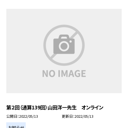
第２回（通算139回）山田洋一先生 オンライン
公開日
2022/05/13
更新日
2022/05/13
お知らせ