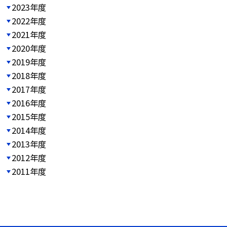
2023年度
2022年度
2021年度
2020年度
2019年度
2018年度
2017年度
2016年度
2015年度
2014年度
2013年度
2012年度
2011年度