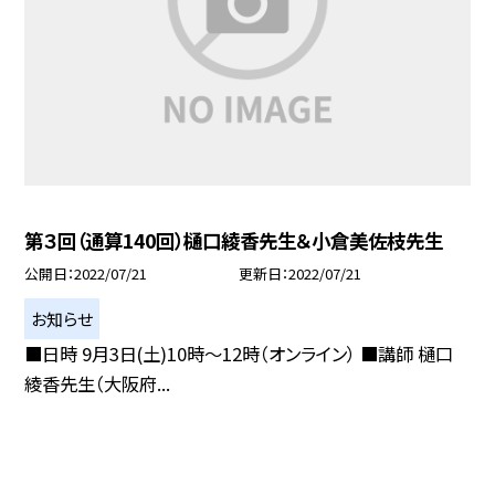
第３回（通算140回）樋口綾香先生＆小倉美佐枝先生
公開日
2022/07/21
更新日
2022/07/21
お知らせ
■日時 9月3日(土)10時〜12時（オンライン） ■講師 樋口
綾香先生（大阪府...