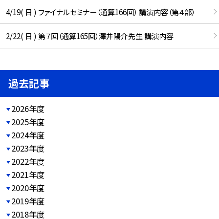
4/19( 日 ) ファイナルセミナー（通算166回） 講演内容（第４部）
2/22( 日 ) 第７回（通算165回）澤井陽介先生 講演内容
過去記事
2026年度
2025年度
2024年度
2023年度
2022年度
2021年度
2020年度
2019年度
2018年度