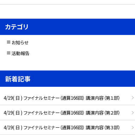
カテゴリ
お知らせ
活動報告
新着記事
4/19( 日 ) ファイナルセミナー（通算166回） 講演内容（第１部）
4/19( 日 ) ファイナルセミナー（通算166回） 講演内容（第２部）
4/19( 日 ) ファイナルセミナー（通算166回） 講演内容（第３部）