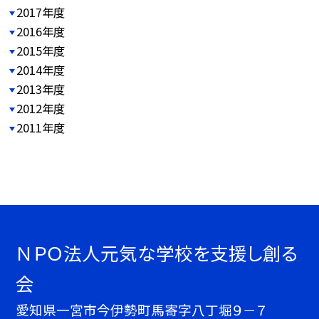
2017年度
2016年度
2015年度
2014年度
2013年度
2012年度
2011年度
ＮＰＯ法人元気な学校を支援し創る
会
愛知県一宮市今伊勢町馬寄字八丁堀９－７