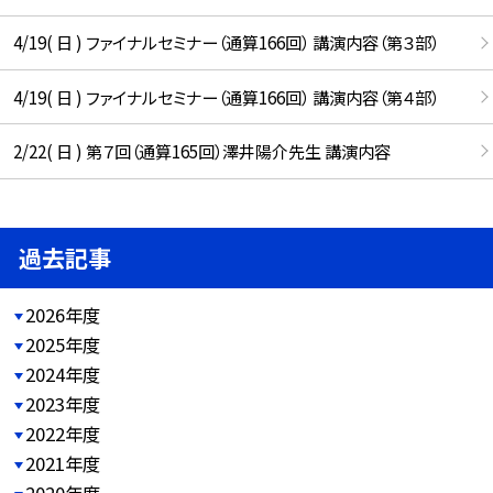
4/19( 日 ) ファイナルセミナー（通算166回） 講演内容（第３部）
4/19( 日 ) ファイナルセミナー（通算166回） 講演内容（第４部）
2/22( 日 ) 第７回（通算165回）澤井陽介先生 講演内容
過去記事
2026年度
2025年度
2024年度
2023年度
2022年度
2021年度