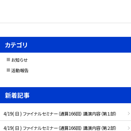
カテゴリ
お知らせ
活動報告
新着記事
4/19( 日 ) ファイナルセミナー（通算166回） 講演内容（第１部）
4/19( 日 ) ファイナルセミナー（通算166回） 講演内容（第２部）