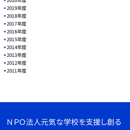
2020年度
2019年度
2018年度
2017年度
2016年度
2015年度
2014年度
2013年度
2012年度
2011年度
ＮＰＯ法人元気な学校を支援し創る