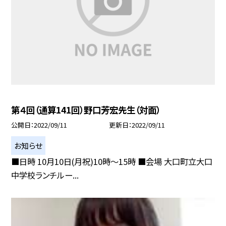
第４回（通算141回）野口芳宏先生（対面）
公開日
2022/09/11
更新日
2022/09/11
お知らせ
■日時 10月10日(月祝)10時〜15時 ■会場 大口町立大口
中学校ランチルー...