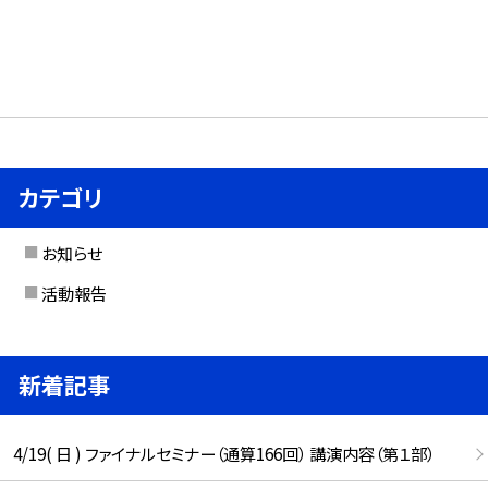
カテゴリ
お知らせ
活動報告
新着記事
4/19( 日 ) ファイナルセミナー（通算166回） 講演内容（第１部）