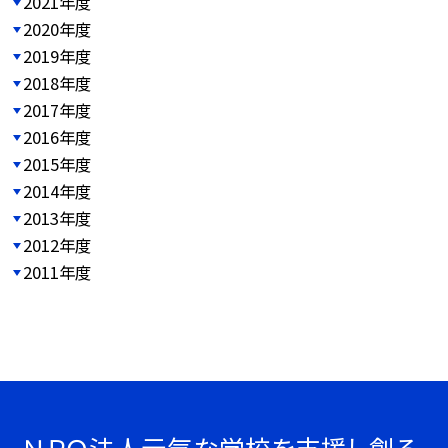
2021年度
2020年度
2019年度
2018年度
2017年度
2016年度
2015年度
2014年度
2013年度
2012年度
2011年度
ＮＰＯ法人元気な学校を支援し創る