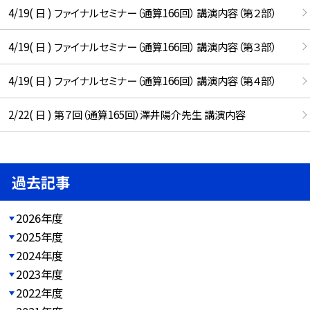
4/19( 日 ) ファイナルセミナー（通算166回） 講演内容（第２部）
4/19( 日 ) ファイナルセミナー（通算166回） 講演内容（第３部）
4/19( 日 ) ファイナルセミナー（通算166回） 講演内容（第４部）
2/22( 日 ) 第７回（通算165回）澤井陽介先生 講演内容
過去記事
2026年度
2025年度
2024年度
2023年度
2022年度