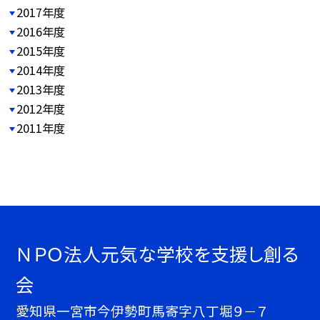
2017年度
2016年度
2015年度
2014年度
2013年度
2012年度
2011年度
ＮＰＯ法人元気な学校を支援し創る
会
愛知県一宮市今伊勢町馬寄字八丁堀９－７