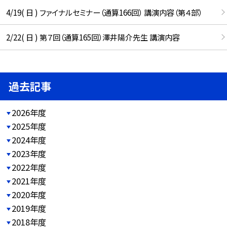
4/19( 日 ) ファイナルセミナー（通算166回） 講演内容（第４部）
2/22( 日 ) 第７回（通算165回）澤井陽介先生 講演内容
過去記事
2026年度
2025年度
2024年度
2023年度
2022年度
2021年度
2020年度
2019年度
2018年度