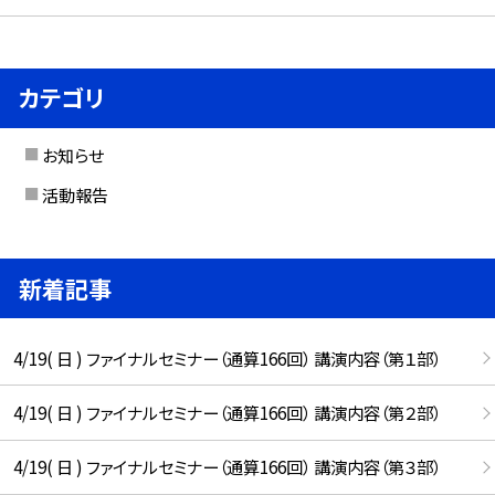
カテゴリ
お知らせ
活動報告
新着記事
4/19( 日 ) ファイナルセミナー（通算166回） 講演内容（第１部）
4/19( 日 ) ファイナルセミナー（通算166回） 講演内容（第２部）
4/19( 日 ) ファイナルセミナー（通算166回） 講演内容（第３部）