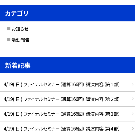
カテゴリ
お知らせ
活動報告
新着記事
4/19( 日 ) ファイナルセミナー（通算166回） 講演内容（第１部）
4/19( 日 ) ファイナルセミナー（通算166回） 講演内容（第２部）
4/19( 日 ) ファイナルセミナー（通算166回） 講演内容（第３部）
4/19( 日 ) ファイナルセミナー（通算166回） 講演内容（第４部）