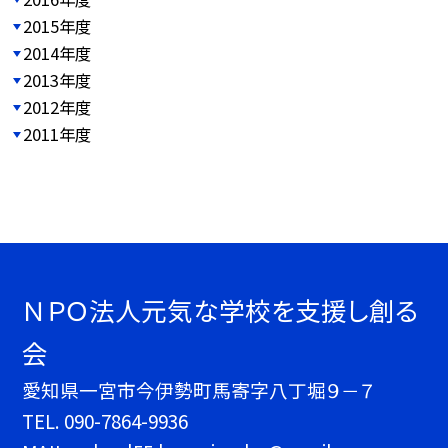
2015年度
2014年度
2013年度
2012年度
2011年度
ＮＰＯ法人元気な学校を支援し創る
会
愛知県一宮市今伊勢町馬寄字八丁堀９－７
TEL.
090-7864-9936