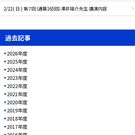
2/22( 日 ) 第７回（通算165回）澤井陽介先生 講演内容
過去記事
2026年度
2025年度
2024年度
2023年度
2022年度
2021年度
2020年度
2019年度
2018年度
2017年度
2016年度