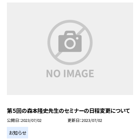
第５回の森本隆史先生のセミナーの日程変更について
公開日
2023/07/02
更新日
2023/07/02
お知らせ