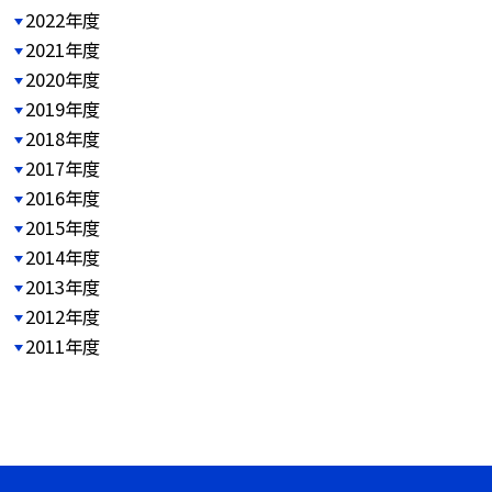
2022年度
2021年度
2020年度
2019年度
2018年度
2017年度
2016年度
2015年度
2014年度
2013年度
2012年度
2011年度