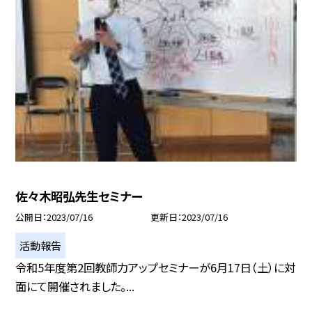
佐々木昭弘先生セミナー
公開日
2023/07/16
更新日
2023/07/16
活動報告
令和5年度第2回教師力アップセミナーが6月17日（土）に対
面にて開催されました。...