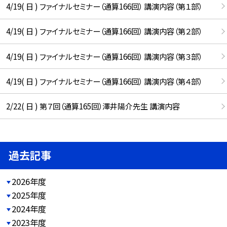
4/19( 日 ) ファイナルセミナー（通算166回） 講演内容（第１部）
4/19( 日 ) ファイナルセミナー（通算166回） 講演内容（第２部）
4/19( 日 ) ファイナルセミナー（通算166回） 講演内容（第３部）
4/19( 日 ) ファイナルセミナー（通算166回） 講演内容（第４部）
2/22( 日 ) 第７回（通算165回）澤井陽介先生 講演内容
過去記事
2026年度
2025年度
2024年度
2023年度