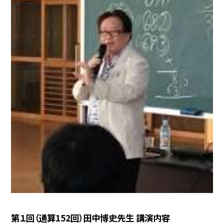
第１回（通算152回）田中博史先生 講演内容