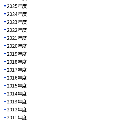
2025年度
2024年度
2023年度
2022年度
2021年度
2020年度
2019年度
2018年度
2017年度
2016年度
2015年度
2014年度
2013年度
2012年度
2011年度