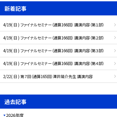
新着記事
4/19( 日 ) ファイナルセミナー（通算166回） 講演内容（第１部）
4/19( 日 ) ファイナルセミナー（通算166回） 講演内容（第２部）
4/19( 日 ) ファイナルセミナー（通算166回） 講演内容（第３部）
4/19( 日 ) ファイナルセミナー（通算166回） 講演内容（第４部）
2/22( 日 ) 第７回（通算165回）澤井陽介先生 講演内容
過去記事
2026年度