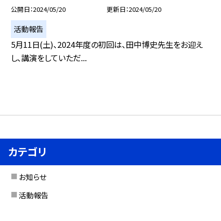
公開日
2024/05/20
更新日
2024/05/20
活動報告
5月11日(土)、2024年度の初回は、田中博史先生をお迎え
し、講演をしていただ...
カテゴリ
お知らせ
活動報告