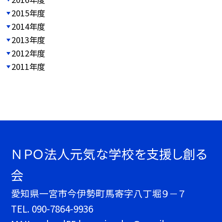
2015年度
2014年度
2013年度
2012年度
2011年度
ＮＰＯ法人元気な学校を支援し創る
会
愛知県一宮市今伊勢町馬寄字八丁堀９－７
TEL.
090-7864-9936