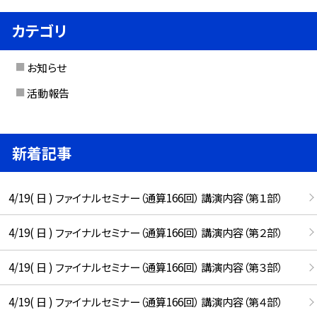
カテゴリ
お知らせ
活動報告
新着記事
4/19( 日 ) ファイナルセミナー（通算166回） 講演内容（第１部）
4/19( 日 ) ファイナルセミナー（通算166回） 講演内容（第２部）
4/19( 日 ) ファイナルセミナー（通算166回） 講演内容（第３部）
4/19( 日 ) ファイナルセミナー（通算166回） 講演内容（第４部）