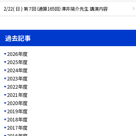
2/22( 日 ) 第７回（通算165回）澤井陽介先生 講演内容
過去記事
2026年度
2025年度
2024年度
2023年度
2022年度
2021年度
2020年度
2019年度
2018年度
2017年度
2016年度