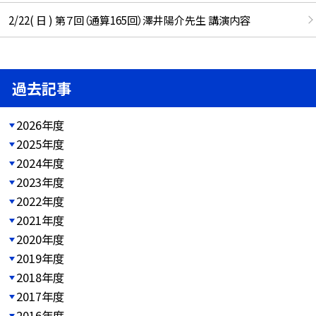
2/22( 日 ) 第７回（通算165回）澤井陽介先生 講演内容
過去記事
2026年度
2025年度
2024年度
2023年度
2022年度
2021年度
2020年度
2019年度
2018年度
2017年度
2016年度