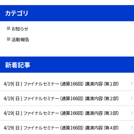
カテゴリ
お知らせ
活動報告
新着記事
4/19( 日 ) ファイナルセミナー（通算166回） 講演内容（第１部）
4/19( 日 ) ファイナルセミナー（通算166回） 講演内容（第２部）
4/19( 日 ) ファイナルセミナー（通算166回） 講演内容（第３部）
4/19( 日 ) ファイナルセミナー（通算166回） 講演内容（第４部）