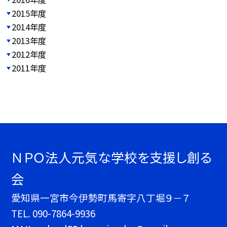
2015年度
2014年度
2013年度
2012年度
2011年度
ＮＰＯ法人元気な学校を支援し創る
会
愛知県一宮市今伊勢町馬寄字八丁堀９－７
TEL.
090-7864-9936