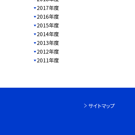
2017年度
2016年度
2015年度
2014年度
2013年度
2012年度
2011年度
サイトマップ