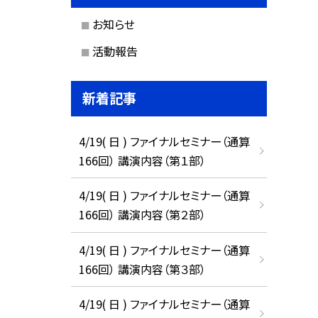
お知らせ
活動報告
新着記事
4/19( 日 ) ファイナルセミナー（通算
166回） 講演内容（第１部）
4/19( 日 ) ファイナルセミナー（通算
166回） 講演内容（第２部）
4/19( 日 ) ファイナルセミナー（通算
166回） 講演内容（第３部）
4/19( 日 ) ファイナルセミナー（通算