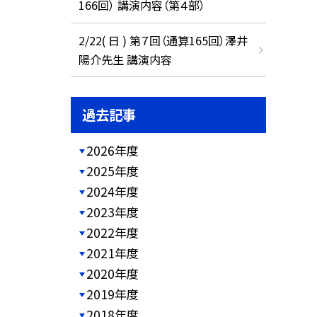
166回） 講演内容（第４部）
2/22( 日 ) 第７回（通算165回）澤井
陽介先生 講演内容
過去記事
2026年度
2025年度
2024年度
2023年度
2022年度
2021年度
2020年度
2019年度
2018年度