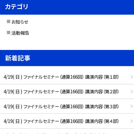
カテゴリ
お知らせ
活動報告
新着記事
4/19( 日 ) ファイナルセミナー（通算166回） 講演内容（第１部）
4/19( 日 ) ファイナルセミナー（通算166回） 講演内容（第２部）
4/19( 日 ) ファイナルセミナー（通算166回） 講演内容（第３部）
4/19( 日 ) ファイナルセミナー（通算166回） 講演内容（第４部）