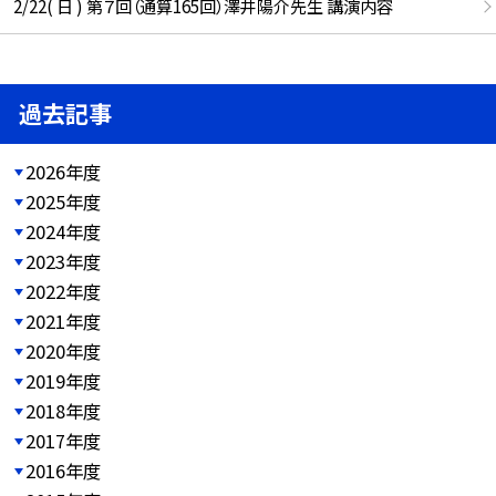
2/22( 日 ) 第７回（通算165回）澤井陽介先生 講演内容
過去記事
2026年度
2025年度
2024年度
2023年度
2022年度
2021年度
2020年度
2019年度
2018年度
2017年度
2016年度