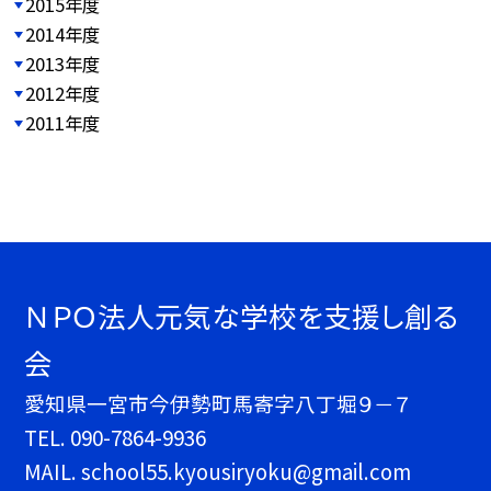
2015年度
2014年度
2013年度
2012年度
2011年度
ＮＰＯ法人元気な学校を支援し創る
会
愛知県一宮市今伊勢町馬寄字八丁堀９－７
TEL.
090-7864-9936
MAIL. school55.kyousiryoku@gmail.com