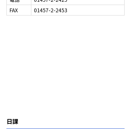
FAX
01457-2-2453
日課