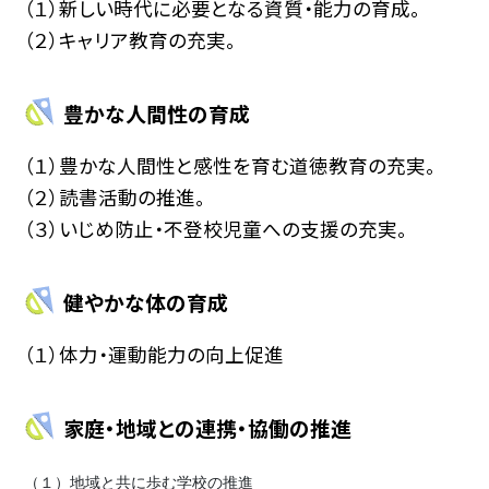
（１）新しい時代に必要となる資質・能力の育成。
（２）キャリア教育の充実。
豊かな人間性の育成
（１）豊かな人間性と感性を育む道徳教育の充実。
（２）読書活動の推進。
（３）いじめ防止・不登校児童への支援の充実。
健やかな体の育成
（１）体力・運動能力の向上促進
家庭・地域との連携・協働の推進
（１）地域と共に歩む学校の推進