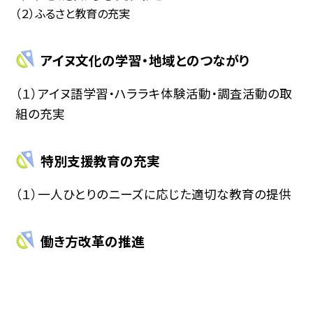
（２）ふるさと教育の充実
アイヌ文化の学習・地域とのつながり
（１）アイヌ語学習・ハララキ体験活動・調査活動の取
組の充実
特別支援教育の充実
（１）一人ひとりのニーズに応じた適切な教育の提供
働き方改革の推進