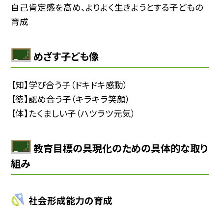
自己肯定感を高め、よりよく生きようとする子どもの
育成
めざす子ども像
【知】学び合う子（ドキドキ感動）
【徳】認め合う子（キラキラ笑顔）
【体】たくましい子（ハツラツ元気）
教育目標の具現化のための具体的な取り
組み
社会形成能力の育成