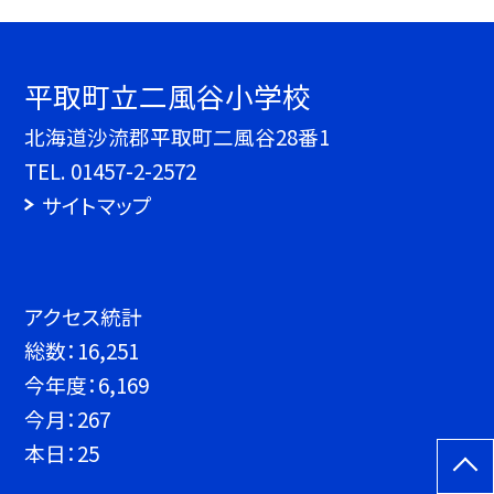
平取町立二風谷小学校
北海道沙流郡平取町二風谷28番1
TEL.
01457-2-2572
サイトマップ
アクセス統計
総数：
16,251
今年度：
6,169
今月：
267
本日：
25