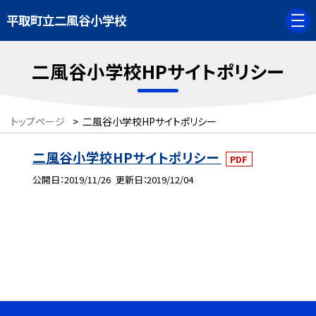
平取町立二風谷小学校
二風谷小学校HPサイトポリシー
トップページ
>
二風谷小学校HPサイトポリシー
二風谷小学校HPサイトポリシー
PDF
公開日
2019/11/26
更新日
2019/12/04