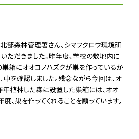
高北部森林管理署さん、シマフクロウ環境研
いただきました。昨年度、学校の敷地内に
の巣箱にオオコノハズクが巣を作っているか
、中を確認しました。残念ながら今回は、オ
昨年植林した森に設置した巣箱には、オオ
年度、巣を作ってくれることを願っています。