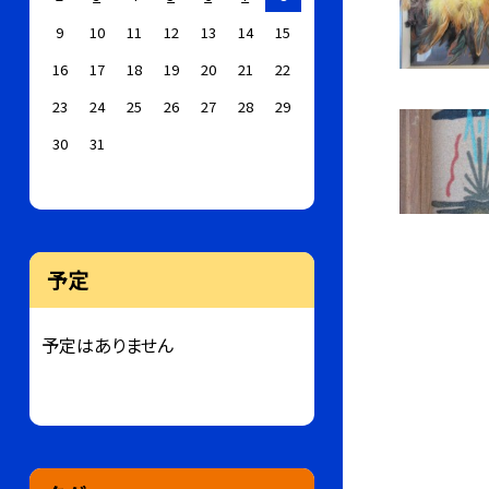
9
10
11
12
13
14
15
16
17
18
19
20
21
22
23
24
25
26
27
28
29
30
31
予定
予定はありません