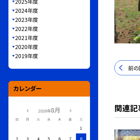
2025年度
2024年度
2023年度
2022年度
2021年度
2020年度
2019年度
前の
カレンダー
関連記
8月
2026年
日
月
火
水
木
金
土
1
2
3
4
5
6
7
8