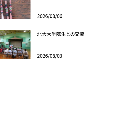
2026/08/06
北大大学院生との交流
2026/08/03