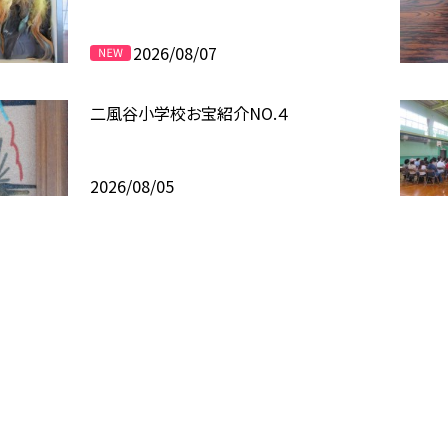
2026/08/07
二風谷小学校お宝紹介NO.４
2026/08/05