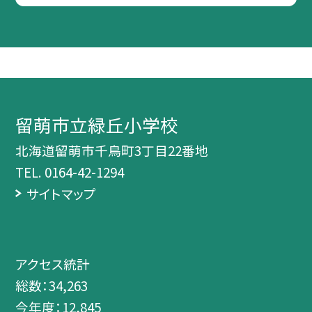
留萌市立緑丘小学校
北海道留萌市千鳥町3丁目22番地
TEL.
0164-42-1294
サイトマップ
アクセス統計
総数：
34,263
今年度：
12,845