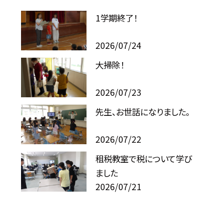
1学期終了！
2026/07/24
大掃除！
2026/07/23
先生、お世話になりました。
2026/07/22
租税教室で税について学び
ました
2026/07/21