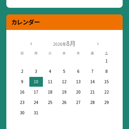
カレンダー
8月
2026年
日
月
火
水
木
金
土
1
2
3
4
5
6
7
8
9
10
11
12
13
14
15
16
17
18
19
20
21
22
23
24
25
26
27
28
29
30
31