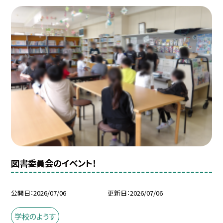
図書委員会のイベント！
公開日
2026/07/06
更新日
2026/07/06
学校のようす