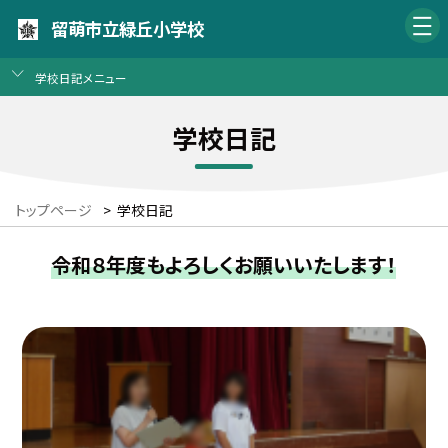
留萌市立緑丘小学校
学校日記メニュー
学校日記
トップページ
>
学校日記
令和８年度もよろしくお願いいたします！