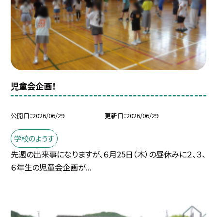
児童会企画！
公開日
2026/06/29
更新日
2026/06/29
学校のようす
先週の出来事になりますが、６月25日（木）の昼休みに２、３、
６年生の児童会企画が...