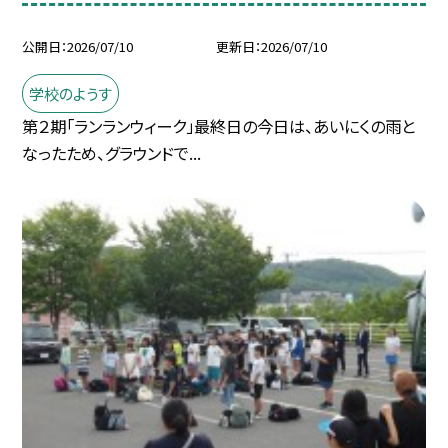
公開日
2026/07/10
更新日
2026/07/10
学校のようす
第２期「ランランウィーク」最終日の今日は、あいにくの雨と
なったため、グラウンドで...