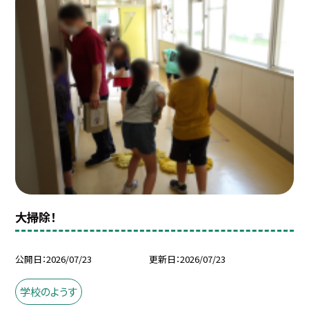
大掃除！
公開日
2026/07/23
更新日
2026/07/23
学校のようす