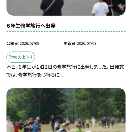
６年生修学旅行へ出発
公開日
2026/07/09
更新日
2026/07/09
学校のようす
本日、６年生が１泊２日の修学旅行に出発しました。 出発式
では、修学旅行を心待ちに...