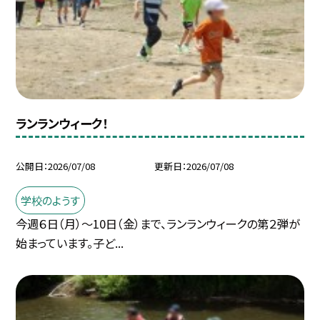
ランランウィーク！
公開日
2026/07/08
更新日
2026/07/08
学校のようす
今週６日（月）～10日（金）まで、ランランウィークの第２弾が
始まっています。子ど...