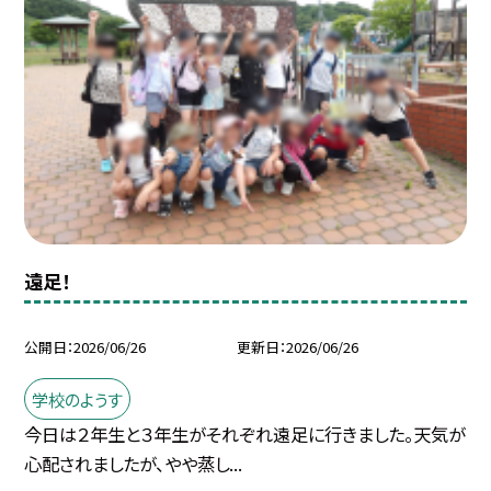
遠足！
公開日
2026/06/26
更新日
2026/06/26
学校のようす
今日は２年生と３年生がそれぞれ遠足に行きました。天気が
心配されましたが、やや蒸し...