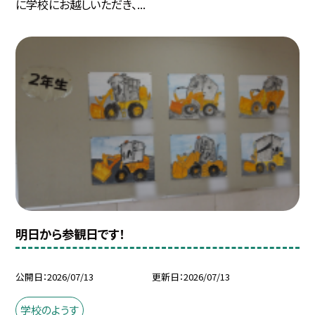
に学校にお越しいただき、...
明日から参観日です！
公開日
2026/07/13
更新日
2026/07/13
学校のようす