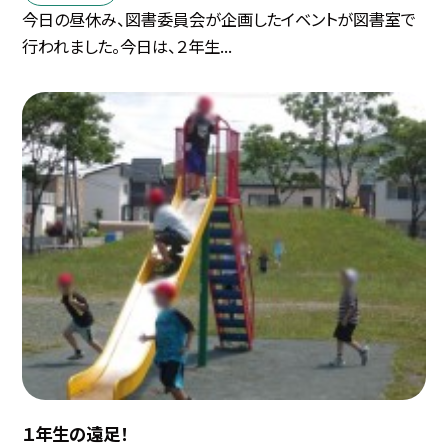
今日の昼休み、図書委員会が企画したイベントが図書室で
行われました。今日は、２年生...
１年生の遠足！