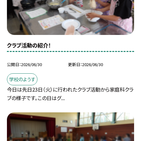
クラブ活動の紹介！
公開日
2026/06/30
更新日
2026/06/30
学校のようす
今日は先日23日（火）に行われたクラブ活動から家庭科クラ
ブの様子です。この日はグ...