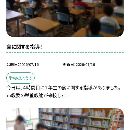
食に関する指導！
公開日
2026/07/16
更新日
2026/07/16
学校のようす
今日は、４時間目に１年生の食に関する指導がありました。
市教委の栄養教諭が来校して...