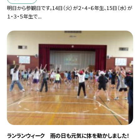
明日から参観日です。14日（火）が２・４・６年生、15日（水）が
１・３・５年生で...
ランランウィーク 雨の日も元気に体を動かしました！