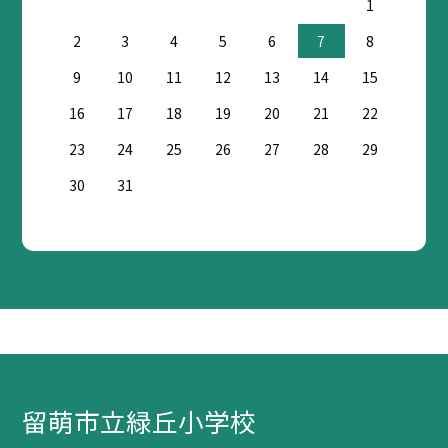
1
2
3
4
5
6
7
8
9
10
11
12
13
14
15
16
17
18
19
20
21
22
23
24
25
26
27
28
29
30
31
留萌市立緑丘小学校