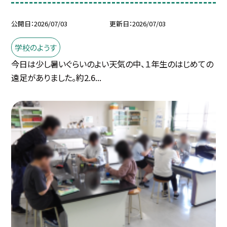
公開日
2026/07/03
更新日
2026/07/03
学校のようす
今日は少し暑いぐらいのよい天気の中、１年生のはじめての
遠足がありました。約2.6...