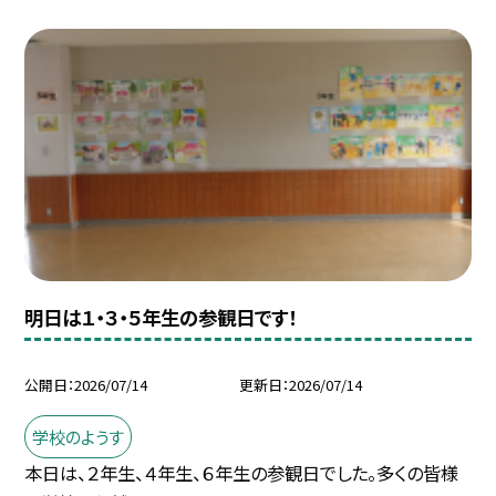
明日は１・３・５年生の参観日です！
公開日
2026/07/14
更新日
2026/07/14
学校のようす
本日は、２年生、４年生、６年生の参観日でした。多くの皆様