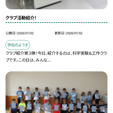
クラブ活動紹介！
公開日
2026/07/02
更新日
2026/07/02
学校のようす
クラブ紹介第３弾！今日、紹介するのは、科学実験＆工作クラ
ブです。この日は、みんな...