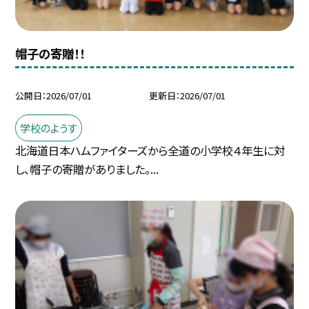
帽子の寄贈！！
公開日
2026/07/01
更新日
2026/07/01
学校のようす
北海道日本ハムファイターズから全道の小学校４年生に対
し、帽子の寄贈がありました。...