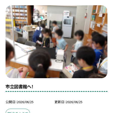
市立図書館へ！
公開日
2026/06/25
更新日
2026/06/25